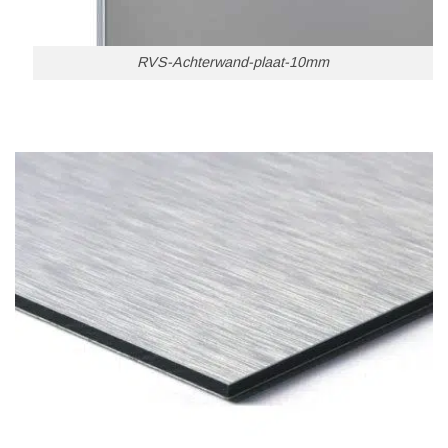
RVS-Achterwand-plaat-10mm