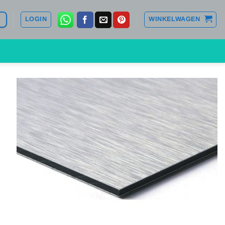
LOGIN
WINKELWAGEN