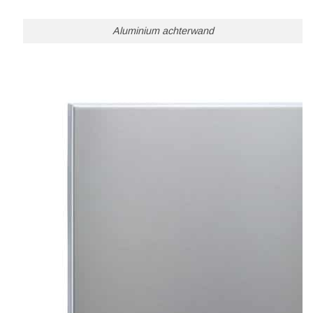
Aluminium achterwand