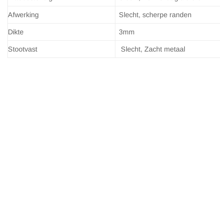
Afwerking
Slecht, scherpe randen
Dikte
3mm
Stootvast
Slecht, Zacht metaal